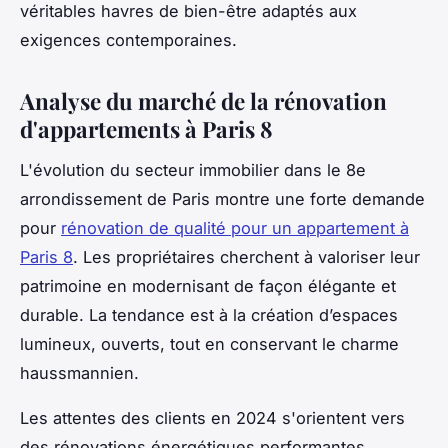
véritables havres de bien-être adaptés aux
exigences contemporaines.
Analyse du marché de la rénovation
d'appartements à Paris 8
L'évolution du secteur immobilier dans le 8e
arrondissement de Paris montre une forte demande
pour
rénovation de qualité pour un appartement à
Paris 8
. Les propriétaires cherchent à valoriser leur
patrimoine en modernisant de façon élégante et
durable. La tendance est à la création d’espaces
lumineux, ouverts, tout en conservant le charme
haussmannien.
Les attentes des clients en 2024 s'orientent vers
des rénovations énergétiques performantes,