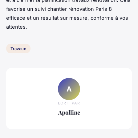
favorise un suivi chantier rénovation Paris 8
efficace et un résultat sur mesure, conforme à vos
attentes.
Travaux
A
ECRIT PAR
Apolline