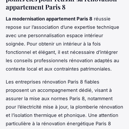
appartement Paris 8
La modernisation appartement Paris 8
réussie
repose sur l’association d’une expertise technique
avec une personnalisation espace intérieur
soignée. Pour obtenir un intérieur à la fois
fonctionnel et élégant, il est nécessaire d’intégrer
les conseils professionnels rénovation adaptés au
contexte local et aux contraintes patrimoniales.
Les entreprises rénovation Paris 8 fiables
proposent un accompagnement dédié, visant à
assurer la mise aux normes Paris 8, notamment
pour l’électricité mise à jour, la plomberie rénovation
et l’isolation thermique et phonique. Une attention
particulière à la rénovation énergétique Paris 8