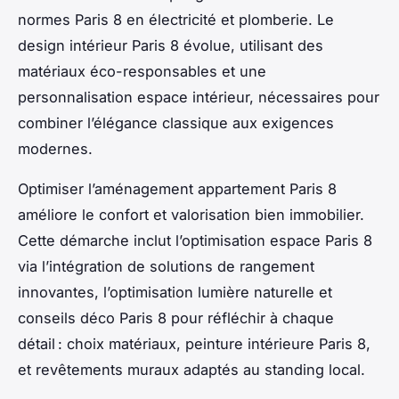
normes Paris 8 en électricité et plomberie. Le
design intérieur Paris 8 évolue, utilisant des
matériaux éco-responsables et une
personnalisation espace intérieur, nécessaires pour
combiner l’élégance classique aux exigences
modernes.
Optimiser l’aménagement appartement Paris 8
améliore le confort et valorisation bien immobilier.
Cette démarche inclut l’optimisation espace Paris 8
via l’intégration de solutions de rangement
innovantes, l’optimisation lumière naturelle et
conseils déco Paris 8 pour réfléchir à chaque
détail : choix matériaux, peinture intérieure Paris 8,
et revêtements muraux adaptés au standing local.