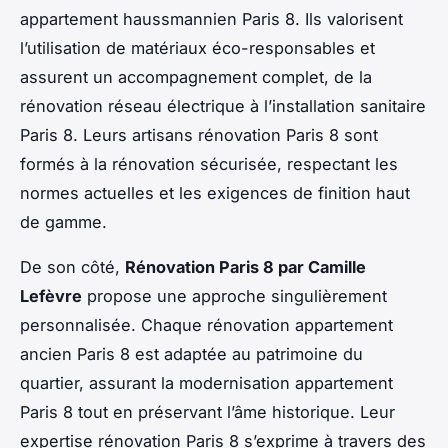
appartement haussmannien Paris 8. Ils valorisent
l’utilisation de matériaux éco-responsables et
assurent un accompagnement complet, de la
rénovation réseau électrique à l’installation sanitaire
Paris 8. Leurs artisans rénovation Paris 8 sont
formés à la rénovation sécurisée, respectant les
normes actuelles et les exigences de finition haut
de gamme.
De son côté,
Rénovation Paris 8 par Camille
Lefèvre
propose une approche singulièrement
personnalisée. Chaque rénovation appartement
ancien Paris 8 est adaptée au patrimoine du
quartier, assurant la modernisation appartement
Paris 8 tout en préservant l’âme historique. Leur
expertise rénovation Paris 8 s’exprime à travers des