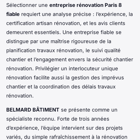
Sélectionner une
entreprise rénovation Paris 8
fiable
requiert une analyse précise : l’expérience, la
certification artisan rénovation, et les avis clients
demeurent essentiels. Une entreprise fiable se
distingue par une maîtrise rigoureuse de la
planification travaux rénovation, le suivi qualité
chantier et l’engagement envers la sécurité chantier
rénovation. Privilégier un interlocuteur unique
rénovation facilite aussi la gestion des imprévus
chantier et la coordination des délais travaux
rénovation.
BELMARD BÂTIMENT
se présente comme un
spécialiste reconnu. Forte de trois années
d’expérience, l’équipe intervient sur des projets
variés, du simple rafraîchissement à la rénovation