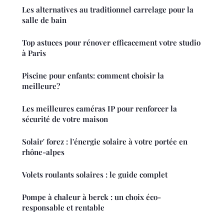
Les alternatives au traditionnel carrelage pour la
salle de bain
Top astuces pour rénover efficacement votre studio
à Paris
Piscine pour enfants: comment choisir la
meilleure?
Les meilleures caméras IP pour renforcer la
sécurité de votre maison
Solair' forez : l'énergie solaire à votre portée en
rhône-alpes
Volets roulants solaires : le guide complet
Pompe à chaleur à berck : un choix éco-
responsable et rentable