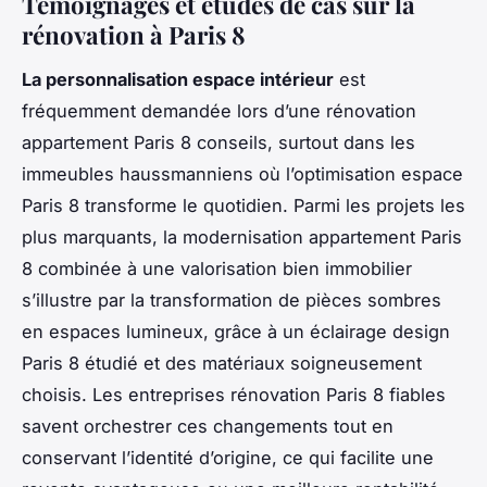
Témoignages et études de cas sur la
rénovation à Paris 8
La personnalisation espace intérieur
est
fréquemment demandée lors d’une rénovation
appartement Paris 8 conseils, surtout dans les
immeubles haussmanniens où l’optimisation espace
Paris 8 transforme le quotidien. Parmi les projets les
plus marquants, la modernisation appartement Paris
8 combinée à une valorisation bien immobilier
s’illustre par la transformation de pièces sombres
en espaces lumineux, grâce à un éclairage design
Paris 8 étudié et des matériaux soigneusement
choisis. Les entreprises rénovation Paris 8 fiables
savent orchestrer ces changements tout en
conservant l’identité d’origine, ce qui facilite une