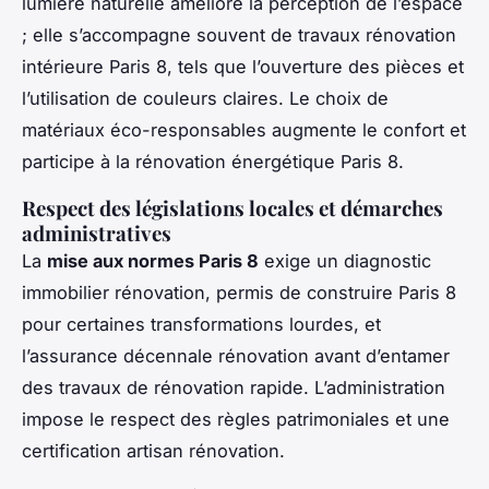
lumière naturelle améliore la perception de l’espace
; elle s’accompagne souvent de travaux rénovation
intérieure Paris 8, tels que l’ouverture des pièces et
l’utilisation de couleurs claires. Le choix de
matériaux éco-responsables augmente le confort et
participe à la rénovation énergétique Paris 8.
Respect des législations locales et démarches
administratives
La
mise aux normes Paris 8
exige un diagnostic
immobilier rénovation, permis de construire Paris 8
pour certaines transformations lourdes, et
l’assurance décennale rénovation avant d’entamer
des travaux de rénovation rapide. L’administration
impose le respect des règles patrimoniales et une
certification artisan rénovation.