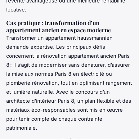
revente avantageuse ou une meilleure rentabilité
locative.
Cas pratique : transformation d’un
appartement ancien en espace moderne
Transformer un appartement haussmannien
demande expertise. Les principaux défis
concernent la rénovation appartement ancien Paris
8 : il s’agit de moderniser sans dénaturer, d’assurer
la mise aux normes Paris 8 en électricité ou
plomberie rénovation, tout en optimisant rangement
et lumière naturelle. Avec le concours d’un
architecte d’intérieur Paris 8, un plan flexible et des
matériaux éco-responsables sont mis en œuvre
pour tenir compte de chaque contrainte
patrimoniale.