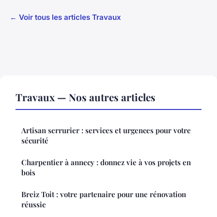
← Voir tous les articles Travaux
Travaux — Nos autres articles
Artisan serrurier : services et urgences pour votre
sécurité
Charpentier à annecy : donnez vie à vos projets en
bois
Breiz Toit : votre partenaire pour une rénovation
réussie