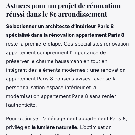
Astuces pour un projet de rénovation
réussi dans le 8e arrondissement
Sélectionner un architecte d’intérieur Paris 8
spécialisé dans la rénovation appartement Paris 8
reste la première étape. Ces spécialistes rénovation
appartement comprennent l’importance de
préserver le charme haussmannien tout en
intégrant des éléments modernes : une rénovation
appartement Paris 8 conseils avisés favorise la
personnalisation espace intérieur et la
modernisation appartement Paris 8 sans renier
l’authenticité.
Pour optimiser l’aménagement appartement Paris 8,
privilégiez
la lumière naturelle
. L’optimisation