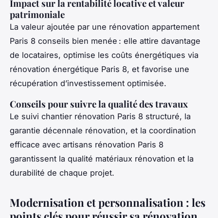
Impact sur la rentabilité locative et valeur
patrimoniale
La valeur ajoutée par une rénovation appartement
Paris 8 conseils bien menée : elle attire davantage
de locataires, optimise les coûts énergétiques via
rénovation énergétique Paris 8, et favorise une
récupération d’investissement optimisée.
Conseils pour suivre la qualité des travaux
Le suivi chantier rénovation Paris 8 structuré, la
garantie décennale rénovation, et la coordination
efficace avec artisans rénovation Paris 8
garantissent la qualité matériaux rénovation et la
durabilité de chaque projet.
Modernisation et personnalisation : les
points clés pour réussir sa rénovation