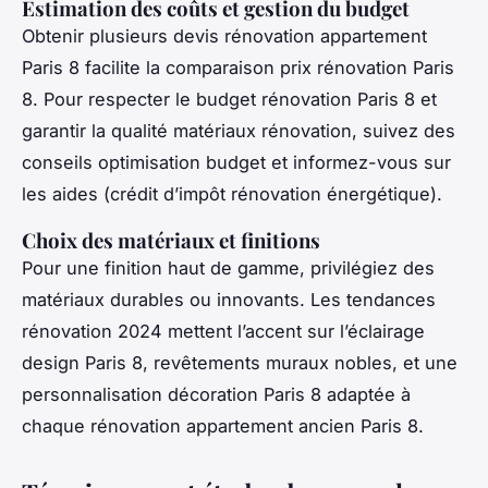
Estimation des coûts et gestion du budget
Obtenir plusieurs devis rénovation appartement
Paris 8 facilite la comparaison prix rénovation Paris
8. Pour respecter le budget rénovation Paris 8 et
garantir la qualité matériaux rénovation, suivez des
conseils optimisation budget et informez-vous sur
les aides (crédit d’impôt rénovation énergétique).
Choix des matériaux et finitions
Pour une finition haut de gamme, privilégiez des
matériaux durables ou innovants. Les tendances
rénovation 2024 mettent l’accent sur l’éclairage
design Paris 8, revêtements muraux nobles, et une
personnalisation décoration Paris 8 adaptée à
chaque rénovation appartement ancien Paris 8.