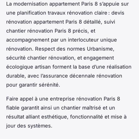
La modernisation appartement Paris 8 s’appuie sur
une planification travaux rénovation claire : devis
rénovation appartement Paris 8 détaillé, suivi
chantier rénovation Paris 8 précis, et
accompagnement par un interlocuteur unique
rénovation. Respect des normes Urbanisme,
sécurité chantier rénovation, et engagement
écologique artisan forment la base d’une réalisation
durable, avec l’assurance décennale rénovation
pour garantir sérénité.
Faire appel à une entreprise rénovation Paris 8
fiable garantit ainsi un chantier maîtrisé et un
résultat alliant esthétique, fonctionnalité et mise à
jour des systèmes.