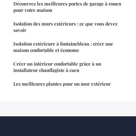
Découvrez les meilleures portes de garage à rouen
pour votre maison
Isolation des murs extérieurs : ce que vous devez
savoir
Isolation extérieure à fontainebleau : créer une
maison confortable et économe
Créer un intérieur confortable grâce à un
installateur chauffagiste à caen
Les meilleures plantes pour un mur extérieur