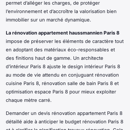
permet d’alléger les charges, de protéger
l’environnement et d’accroître la valorisation bien
immobilier sur un marché dynamique.
La rénovation appartement haussmannien Paris 8
impose de préserver les éléments de caractère tout
en adoptant des matériaux éco-responsables et
des finitions haut de gamme. Un architecte
d’intérieur Paris 8 ajuste le design intérieur Paris 8
au mode de vie attendu en conjuguant rénovation
cuisine Paris 8, rénovation salle de bain Paris 8 et
optimisation espace Paris 8 pour mieux exploiter
chaque mètre carré.
Demander un devis rénovation appartement Paris 8
détaillé aide à anticiper le budget rénovation Paris 8
et à clarifier la planification travaux rénovation. Cela