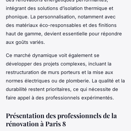
intégrant des solutions d’isolation thermique et
phonique. La personnalisation, notamment avec
des matériaux éco-responsables et des finitions
haut de gamme, devient essentielle pour répondre
aux goûts variés.
Ce marché dynamique voit également se
développer des projets complexes, incluant la
restructuration de murs porteurs et la mise aux
normes électriques ou de plomberie. La qualité et la
durabilité restent prioritaires, ce qui nécessite de
faire appel à des professionnels expérimentés.
Présentation des professionnels de la
rénovation à Paris 8