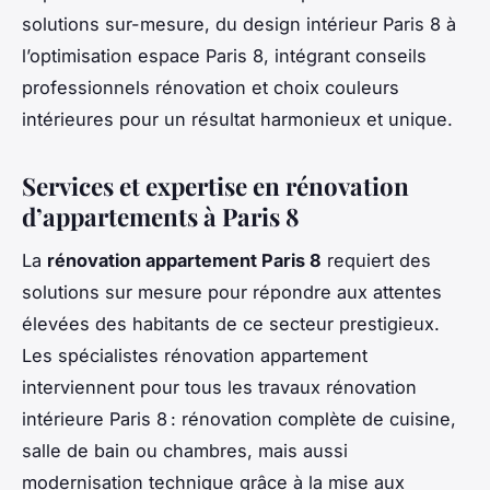
solutions sur-mesure, du design intérieur Paris 8 à
l’optimisation espace Paris 8, intégrant conseils
professionnels rénovation et choix couleurs
intérieures pour un résultat harmonieux et unique.
Services et expertise en rénovation
d’appartements à Paris 8
La
rénovation appartement Paris 8
requiert des
solutions sur mesure pour répondre aux attentes
élevées des habitants de ce secteur prestigieux.
Les spécialistes rénovation appartement
interviennent pour tous les travaux rénovation
intérieure Paris 8 : rénovation complète de cuisine,
salle de bain ou chambres, mais aussi
modernisation technique grâce à la mise aux