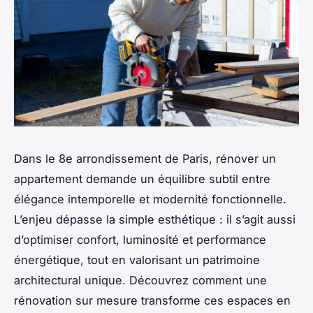
Dans le 8e arrondissement de Paris, rénover un
appartement demande un équilibre subtil entre
élégance intemporelle et modernité fonctionnelle.
L’enjeu dépasse la simple esthétique : il s’agit aussi
d’optimiser confort, luminosité et performance
énergétique, tout en valorisant un patrimoine
architectural unique. Découvrez comment une
rénovation sur mesure transforme ces espaces en