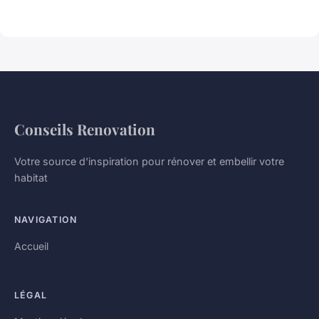
Conseils Renovation
Votre source d'inspiration pour rénover et embellir votre
habitat
NAVIGATION
Accueil
LÉGAL