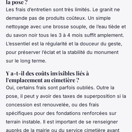
la pose ?
Les frais d’entretien sont très limités. Le granit ne
demande pas de produits coûteux. Un simple
nettoyage avec une brosse souple, de l’eau tiède et
du savon noir tous les 3 à 4 mois suffit amplement.
L’essentiel est la régularité et la douceur du geste,
pour préserver l’éclat et la stabilité du monument
sur le long terme.
Y a-t-il des coûts invisibles liés à
l'emplacement au cimetière ?
Oui, certains frais sont parfois oubliés. Outre la
pose, il peut y avoir des taxes de superposition si la
concession est renouvelée, ou des frais
spécifiques pour des fondations renforcées sur
terrain instable. Il est important de se renseigner
auprès de la mairie ou du service cimetière avant