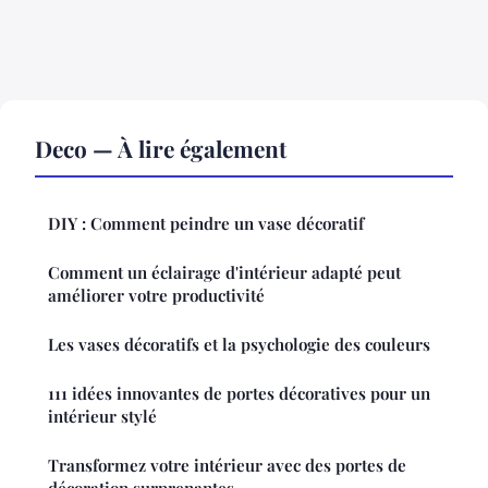
Deco — À lire également
DIY : Comment peindre un vase décoratif
Comment un éclairage d'intérieur adapté peut
améliorer votre productivité
Les vases décoratifs et la psychologie des couleurs
111 idées innovantes de portes décoratives pour un
intérieur stylé
Transformez votre intérieur avec des portes de