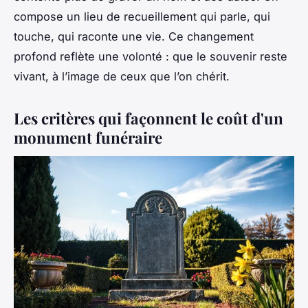
compose un lieu de recueillement qui parle, qui
touche, qui raconte une vie. Ce changement
profond reflète une volonté : que le souvenir reste
vivant, à l’image de ceux que l’on chérit.
Les critères qui façonnent le coût d'un
monument funéraire