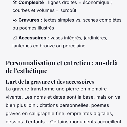
🛠️
Complexité
: lignes droites = économique ;
courbes et volumes = surcoût
✒️
Gravures
: textes simples vs. scènes complètes
ou poèmes illustrés
📐
Accessoires
: vases intégrés, jardinières,
lanternes en bronze ou porcelaine
Personnalisation et entretien : au-delà
de l'esthétique
L'art de la gravure et des accessoires
La gravure transforme une pierre en mémoire
vivante. Les noms et dates sont la base, mais on va
bien plus loin : citations personnelles, poèmes
gravés en calligraphie fine, empreintes digitales,
dessins d’enfants… Certains monuments accueillent