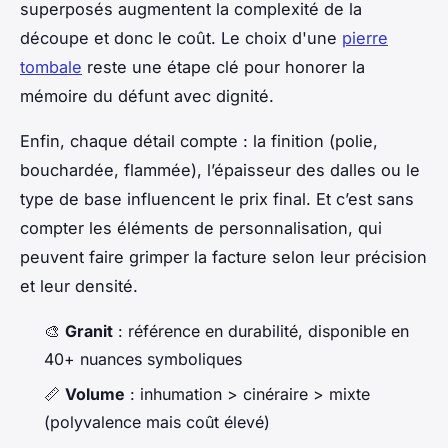
superposés augmentent la complexité de la
découpe et donc le coût. Le choix d'une
pierre
tombale
reste une étape clé pour honorer la
mémoire du défunt avec dignité.
Enfin, chaque détail compte : la finition (polie,
bouchardée, flammée), l’épaisseur des dalles ou le
type de base influencent le prix final. Et c’est sans
compter les éléments de personnalisation, qui
peuvent faire grimper la facture selon leur précision
et leur densité.
🎨
Granit
: référence en durabilité, disponible en
40+ nuances symboliques
📏
Volume
: inhumation > cinéraire > mixte
(polyvalence mais coût élevé)