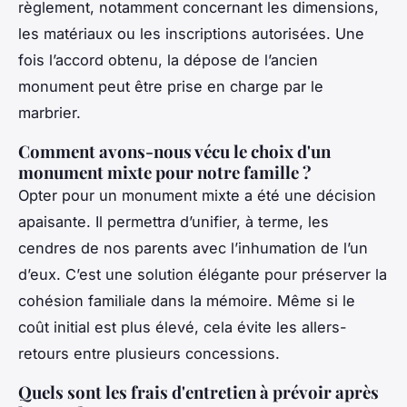
règlement, notamment concernant les dimensions,
les matériaux ou les inscriptions autorisées. Une
fois l’accord obtenu, la dépose de l’ancien
monument peut être prise en charge par le
marbrier.
Comment avons-nous vécu le choix d'un
monument mixte pour notre famille ?
Opter pour un monument mixte a été une décision
apaisante. Il permettra d’unifier, à terme, les
cendres de nos parents avec l’inhumation de l’un
d’eux. C’est une solution élégante pour préserver la
cohésion familiale dans la mémoire. Même si le
coût initial est plus élevé, cela évite les allers-
retours entre plusieurs concessions.
Quels sont les frais d'entretien à prévoir après