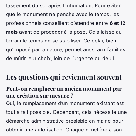
tassement du sol après l’inhumation. Pour éviter
que le monument ne penche avec le temps, les
professionnels conseillent d’attendre entre
6 et 12
mois
avant de procéder à la pose. Cela laisse au
terrain le temps de se stabiliser. Ce délai, bien
qu’imposé par la nature, permet aussi aux familles
de mûrir leur choix, loin de l’urgence du deuil.
Les questions qui reviennent souvent
Peut-on remplacer un ancien monument par
une création sur mesure ?
Oui, le remplacement d’un monument existant est
tout à fait possible. Cependant, cela nécessite une
démarche administrative préalable en mairie pour
obtenir une autorisation. Chaque cimetière a son