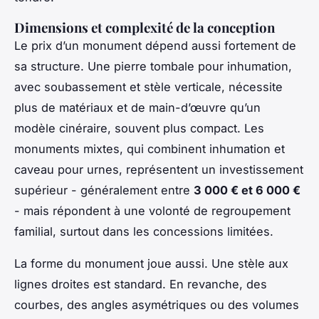
Dimensions et complexité de la conception
Le prix d’un monument dépend aussi fortement de
sa structure. Une pierre tombale pour inhumation,
avec soubassement et stèle verticale, nécessite
plus de matériaux et de main-d’œuvre qu’un
modèle cinéraire, souvent plus compact. Les
monuments mixtes, qui combinent inhumation et
caveau pour urnes, représentent un investissement
supérieur - généralement entre
3 000 € et 6 000 €
- mais répondent à une volonté de regroupement
familial, surtout dans les concessions limitées.
La forme du monument joue aussi. Une stèle aux
lignes droites est standard. En revanche, des
courbes, des angles asymétriques ou des volumes