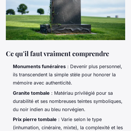
Ce qu'il faut vraiment comprendre
Monuments funéraires
: Devenir plus personnel,
ils transcendent la simple stèle pour honorer la
mémoire avec authenticité.
Granite tombale
: Matériau privilégié pour sa
durabilité et ses nombreuses teintes symboliques,
du noir indien au bleu norvégien.
Prix pierre tombale
: Varie selon le type
(inhumation, cinéraire, mixte), la complexité et les