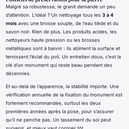
Malgré sa robustesse, le granit demande un peu
d’attention. L’idéal ? Un nettoyage tous les
3 à 4
mois
avec une brosse souple, de l’eau tiède et du
savon noir. Rien de plus. Les produits acides, les
nettoyeurs haute pression ou les brosses
métalliques sont à bannir : ils abîment la surface et
ternissent l’éclat du poli. Un entretien doux, c’est la
clé d’un monument qui reste beau pendant des
décennies.
Et au-delà de l’apparence, la stabilité importe. Une
vérification annuelle de la fixation du monument est
fortement recommandée, surtout les deux
premières années après la pose, pour s’assurer
qu’il ne penche pas. Un tassement du sol peut
survenir, et mieux vaut corriger tôt.