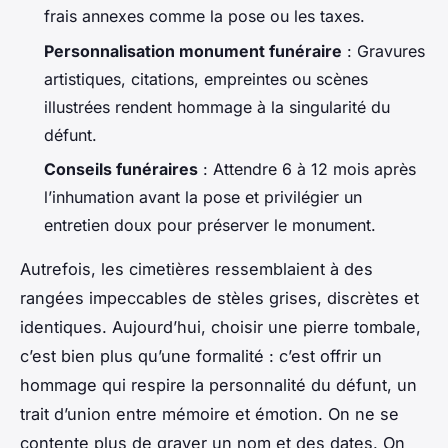
frais annexes comme la pose ou les taxes.
Personnalisation monument funéraire
: Gravures
artistiques, citations, empreintes ou scènes
illustrées rendent hommage à la singularité du
défunt.
Conseils funéraires
: Attendre 6 à 12 mois après
l’inhumation avant la pose et privilégier un
entretien doux pour préserver le monument.
Autrefois, les cimetières ressemblaient à des
rangées impeccables de stèles grises, discrètes et
identiques. Aujourd’hui, choisir une pierre tombale,
c’est bien plus qu’une formalité : c’est offrir un
hommage qui respire la personnalité du défunt, un
trait d’union entre mémoire et émotion. On ne se
contente plus de graver un nom et des dates. On