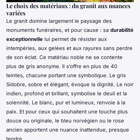
Le choix des matériaux : du granit aux nuances
variées
Le granit domine largement le paysage des
monuments funéraires, et pour cause : sa
durabilité
exceptionnelle
lui permet de résister aux
intempéries, aux gelées et aux rayures sans perdre
de son éclat. Ce matériau noble ne se contente
plus de gris anonyme. Il s’offre en plus de 40
teintes, chacune portant une symbolique. Le gris
Sidobre, sobre et élégant, évoque la dignité. Le noir
indien, profond et brillant, symbolise le deuil et la
solennité. Le blanc, pur et lumineux, renvoie à la
paix. Et pour ceux qui souhaitent une touche plus
douce ou originale, le bleu norvégien ou le rose
ancien apportent une nuance inattendue, presque
tendre.