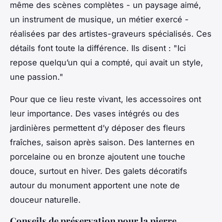
même des scènes complètes - un paysage aimé,
un instrument de musique, un métier exercé -
réalisées par des artistes-graveurs spécialisés. Ces
détails font toute la différence. Ils disent : "Ici
repose quelqu’un qui a compté, qui avait un style,
une passion."
Pour que ce lieu reste vivant, les accessoires ont
leur importance. Des vases intégrés ou des
jardinières permettent d’y déposer des fleurs
fraîches, saison après saison. Des lanternes en
porcelaine ou en bronze ajoutent une touche
douce, surtout en hiver. Des galets décoratifs
autour du monument apportent une note de
douceur naturelle.
Conseils de préservation pour la pierre