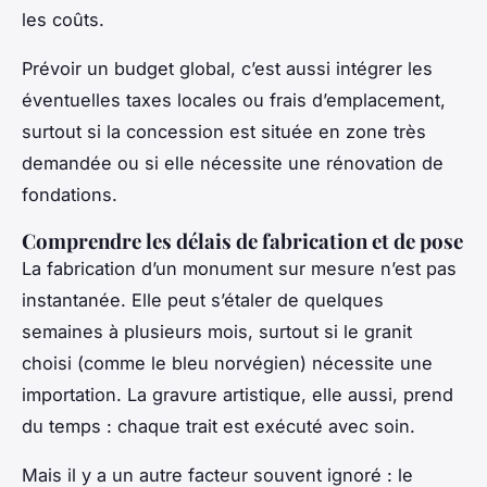
les coûts.
Prévoir un budget global, c’est aussi intégrer les
éventuelles taxes locales ou frais d’emplacement,
surtout si la concession est située en zone très
demandée ou si elle nécessite une rénovation de
fondations.
Comprendre les délais de fabrication et de pose
La fabrication d’un monument sur mesure n’est pas
instantanée. Elle peut s’étaler de quelques
semaines à plusieurs mois, surtout si le granit
choisi (comme le bleu norvégien) nécessite une
importation. La gravure artistique, elle aussi, prend
du temps : chaque trait est exécuté avec soin.
Mais il y a un autre facteur souvent ignoré : le