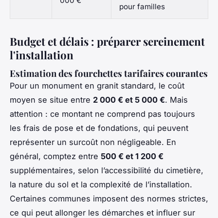
000 €
pour familles
Budget et délais : préparer sereinement
l'installation
Estimation des fourchettes tarifaires courantes
Pour un monument en granit standard, le coût
moyen se situe entre
2 000 € et 5 000 €
. Mais
attention : ce montant ne comprend pas toujours
les frais de pose et de fondations, qui peuvent
représenter un surcoût non négligeable. En
général, comptez entre
500 € et 1 200 €
supplémentaires, selon l’accessibilité du cimetière,
la nature du sol et la complexité de l’installation.
Certaines communes imposent des normes strictes,
ce qui peut allonger les démarches et influer sur