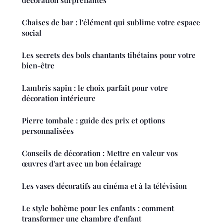
décoration surprenantes
Chaises de bar : l'élément qui sublime votre espace
social
Les secrets des bols chantants tibétains pour votre
bien-être
Lambris sapin : le choix parfait pour votre
décoration intérieure
Pierre tombale : guide des prix et options
personnalisées
Conseils de décoration : Mettre en valeur vos
œuvres d'art avec un bon éclairage
Les vases décoratifs au cinéma et à la télévision
Le style bohème pour les enfants : comment
transformer une chambre d'enfant