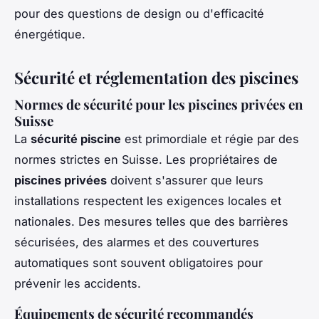
pour des questions de design ou d'efficacité
énergétique.
Sécurité et réglementation des piscines
Normes de sécurité pour les piscines privées en
Suisse
La
sécurité piscine
est primordiale et régie par des
normes strictes en Suisse. Les propriétaires de
piscines privées
doivent s'assurer que leurs
installations respectent les exigences locales et
nationales. Des mesures telles que des barrières
sécurisées, des alarmes et des couvertures
automatiques sont souvent obligatoires pour
prévenir les accidents.
Équipements de sécurité recommandés