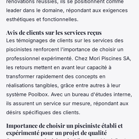
rénovations réussies, ils se positionnent comme
leader dans le domaine, répondant aux exigences
esthétiques et fonctionnelles.
Avis de clients sur les services reçus
Les témoignages de clients sur les services des
piscinistes renforcent l'importance de choisir un
professionnel expérimenté. Chez Mori Piscines SA,
les retours mettent en avant leur capacité à
transformer rapidement des concepts en
réalisations tangibles, grâce entre autres à leur
système Poolbox. Avec un bureau d'études interne,
ils assurent un service sur mesure, répondant aux
désirs spécifiques des clients.
Importance de choisir un pisciniste établi et
expérimenté pour un projet de qualité