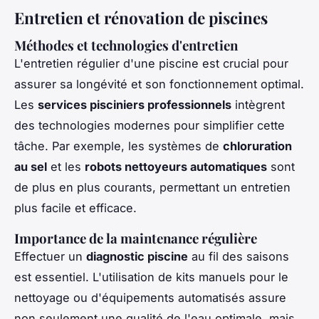
Entretien et rénovation de piscines
Méthodes et technologies d'entretien
L'entretien régulier d'une piscine est crucial pour
assurer sa longévité et son fonctionnement optimal.
Les
services pisciniers professionnels
intègrent
des technologies modernes pour simplifier cette
tâche. Par exemple, les systèmes de
chloruration
au sel
et les
robots nettoyeurs automatiques
sont
de plus en plus courants, permettant un entretien
plus facile et efficace.
Importance de la maintenance régulière
Effectuer un
diagnostic piscine
au fil des saisons
est essentiel. L'utilisation de kits manuels pour le
nettoyage ou d'équipements automatisés assure
non seulement une qualité de l'eau optimale, mais