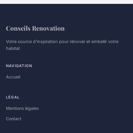
Conseils Renovation
Votre source d'inspiration pour rénover et embellir votre
habitat
NAVIGATION
Accueil
LÉGAL
Mentions légales
Contact