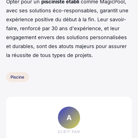
Opter pour un
pisciniste établi
comme MagicPool,
avec ses solutions éco-responsables, garantit une
expérience positive du début à la fin. Leur savoir-
faire, renforcé par 30 ans d'expérience, et leur
engagement envers des solutions personnalisées
et durables, sont des atouts majeurs pour assurer
la réussite de tous types de projets.
Piscine
A
ECRIT PAR