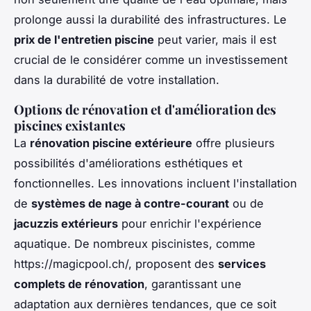
prolonge aussi la durabilité des infrastructures. Le
prix de l'entretien piscine
peut varier, mais il est
crucial de le considérer comme un investissement
dans la durabilité de votre installation.
Options de rénovation et d'amélioration des
piscines existantes
La
rénovation piscine extérieure
offre plusieurs
possibilités d'améliorations esthétiques et
fonctionnelles. Les innovations incluent l'installation
de
systèmes de nage à contre-courant
ou de
jacuzzis extérieurs
pour enrichir l'expérience
aquatique. De nombreux piscinistes, comme
https://magicpool.ch/, proposent des
services
complets de rénovation
, garantissant une
adaptation aux dernières tendances, que ce soit