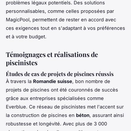
problèmes légaux potentiels. Des solutions
personnalisables, comme celles proposées par
MagicPool, permettent de rester en accord avec
ces exigences tout en s'adaptant à vos préférences
et à votre budget.
Témoignages et réalisations de
piscinistes
Études de cas de projets de piscines réussis
À travers la
Romandie suisse
, bon nombre de
projets de piscines ont été couronnés de succès
grâce aux entreprises spécialisées comme
Everblue. Ce réseau de piscinistes met l'accent sur
la construction de piscines en
béton
, assurant ainsi
robustesse et longévité. Avec plus de 3 000