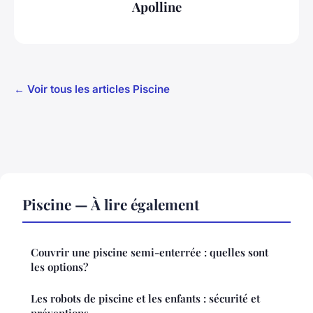
Apolline
← Voir tous les articles Piscine
Piscine — À lire également
Couvrir une piscine semi-enterrée : quelles sont
les options?
Les robots de piscine et les enfants : sécurité et