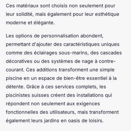
Ces matériaux sont choisis non seulement pour
leur solidité, mais également pour leur esthétique
moderne et élégante.
Les options de personnalisation abondent,
permettant d'ajouter des caractéristiques uniques
comme des éclairages sous-marins, des cascades
décoratives ou des systèmes de nage à contre-
courant. Ces additions transforment une simple
piscine en un espace de bien-être essentiel à la
détente. Grâce à ces services complets, les
piscinistes suisses créent des installations qui
répondent non seulement aux exigences
fonctionnelles des utilisateurs, mais transforment
également leurs jardins en oasis de loisirs.