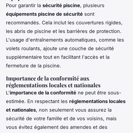
Pour garantir la
sécurité piscine
, plusieurs
équipements piscine de sécurité
sont
recommandés. Cela inclut les couvertures rigides,
les abris de piscine et les barrières de protection.
L'usage d'entraînements automatiques, comme les
volets roulants, ajoute une couche de sécurité
supplémentaire tout en facilitant l'accès et la
fermeture de la piscine.
Importance de la conformité aux
réglementations locales et nationales
L'
importance de la conformité
ne peut être sous-
estimée. En respectant les
réglementations locales
et nationales
, non seulement vous assurez la
sécurité de votre famille et de vos voisins, mais
vous évitez également des amendes et des