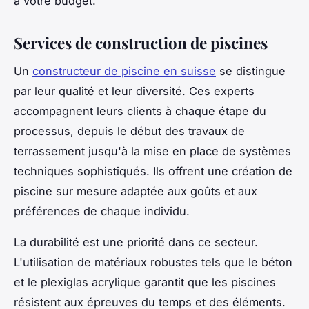
à votre budget.
Services de construction de piscines
Un
constructeur de piscine en suisse
se distingue
par leur qualité et leur diversité. Ces experts
accompagnent leurs clients à chaque étape du
processus, depuis le début des travaux de
terrassement jusqu'à la mise en place de systèmes
techniques sophistiqués. Ils offrent une création de
piscine sur mesure adaptée aux goûts et aux
préférences de chaque individu.
La durabilité est une priorité dans ce secteur.
L'utilisation de matériaux robustes tels que le béton
et le plexiglas acrylique garantit que les piscines
résistent aux épreuves du temps et des éléments.