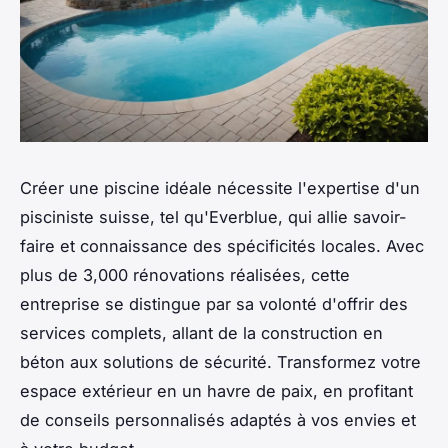
Créer une piscine idéale nécessite l'expertise d'un
pisciniste suisse, tel qu'Everblue, qui allie savoir-
faire et connaissance des spécificités locales. Avec
plus de 3,000 rénovations réalisées, cette
entreprise se distingue par sa volonté d'offrir des
services complets, allant de la construction en
béton aux solutions de sécurité. Transformez votre
espace extérieur en un havre de paix, en profitant
de conseils personnalisés adaptés à vos envies et