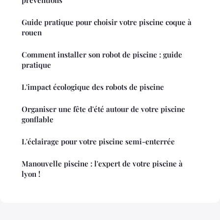
préventions
Guide pratique pour choisir votre piscine coque à
rouen
Comment installer son robot de piscine : guide
pratique
L'impact écologique des robots de piscine
Organiser une fête d'été autour de votre piscine
gonflable
L'éclairage pour votre piscine semi-enterrée
Manouvelle piscine : l'expert de votre piscine à
lyon !