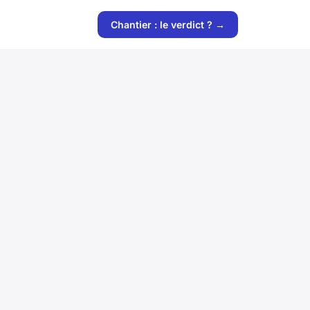
Chantier : le verdict ? →