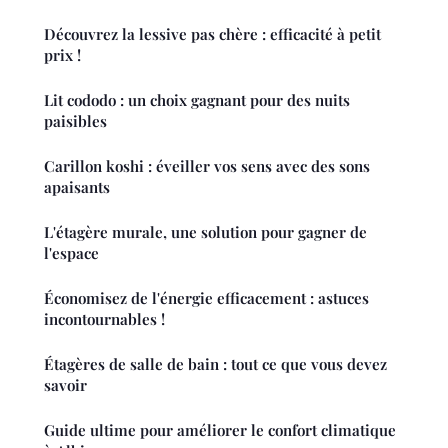
Découvrez la lessive pas chère : efficacité à petit
prix !
Lit cododo : un choix gagnant pour des nuits
paisibles
Carillon koshi : éveiller vos sens avec des sons
apaisants
L'étagère murale, une solution pour gagner de
l'espace
Économisez de l'énergie efficacement : astuces
incontournables !
Étagères de salle de bain : tout ce que vous devez
savoir
Guide ultime pour améliorer le confort climatique