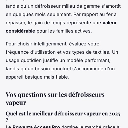
tandis qu'un défroisseur milieu de gamme s'amortit
en quelques mois seulement. Par rapport au fer à
repasser, le gain de temps représente une
valeur
considérable
pour les familles actives.
Pour choisir intelligemment, évaluez votre
fréquence d'utilisation et vos types de textiles. Un
usage quotidien justifie un modèle performant,
tandis qu'un besoin ponctuel s'accommode d'un
appareil basique mais fiable.
Vos questions sur les défroisseurs
vapeur
Quel est le meilleur défroisseur vapeur en 2025
?
Le
Rowenta Access Pro
domine le marché grâce à