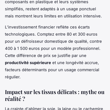
composants en plastique et leurs systèmes
simplifiés, restent adaptés à un usage ponctuel
mais montrent leurs limites en utilisation intensive.
L'investissement financier reflète ces écarts
technologiques. Comptez entre 80 et 300 euros
pour un défroisseur domestique de qualité, contre
400 à 1 500 euros pour un modèle professionnel.
Cette différence de prix se justifie par une
productivité supérieure
et une longévité accrue,
facteurs déterminants pour un usage commercial
régulier.
Impact sur les tissus délicats : mythe ou
réalité ?
La crainte d'abîmer la soie, la laine ou le cachemire