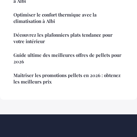
à Albi
Optimiser le confort thermique avec la
climatisation à Albi
Découvrez les plafonniers plats tendance pour
votre intérieur
Guide ultime des meilleures offres de pellets pour
2026
Maîtriser les promotions pellets en 2026 : obtenez
les meilleurs prix