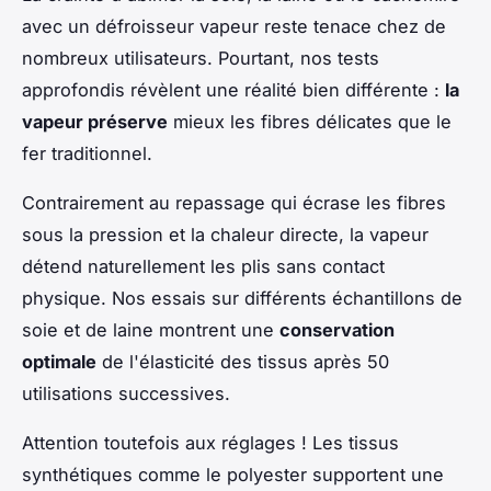
avec un défroisseur vapeur reste tenace chez de
nombreux utilisateurs. Pourtant, nos tests
approfondis révèlent une réalité bien différente :
la
vapeur préserve
mieux les fibres délicates que le
fer traditionnel.
Contrairement au repassage qui écrase les fibres
sous la pression et la chaleur directe, la vapeur
détend naturellement les plis sans contact
physique. Nos essais sur différents échantillons de
soie et de laine montrent une
conservation
optimale
de l'élasticité des tissus après 50
utilisations successives.
Attention toutefois aux réglages ! Les tissus
synthétiques comme le polyester supportent une