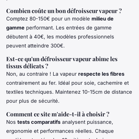
Combien coûte un bon défroisseur vapeur ?
Comptez 80-150€ pour un modèle
milieu de
gamme
performant. Les entrées de gamme
débutent à 40€, les modèles professionnels
peuvent atteindre 300€.
Est-ce qu'un défroisseur vapeur abîme les
tissus délicats ?
Non, au contraire ! La vapeur
respecte les fibres
contrairement au fer. Idéal pour soie, cachemire et
textiles techniques. Maintenez 10-15cm de distance
pour plus de sécurité.
Comment ce site m'aide-t-il à choisir ?
Nos
tests comparatifs
analysent puissance,
ergonomie et performances réelles. Chaque