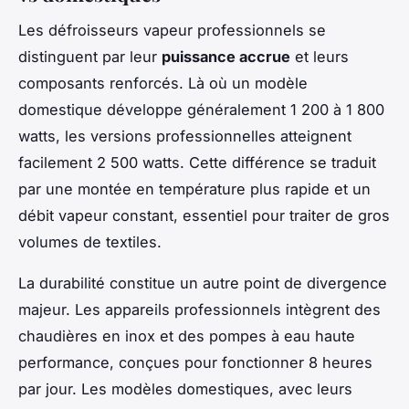
Les défroisseurs vapeur professionnels se
distinguent par leur
puissance accrue
et leurs
composants renforcés. Là où un modèle
domestique développe généralement 1 200 à 1 800
watts, les versions professionnelles atteignent
facilement 2 500 watts. Cette différence se traduit
par une montée en température plus rapide et un
débit vapeur constant, essentiel pour traiter de gros
volumes de textiles.
La durabilité constitue un autre point de divergence
majeur. Les appareils professionnels intègrent des
chaudières en inox et des pompes à eau haute
performance, conçues pour fonctionner 8 heures
par jour. Les modèles domestiques, avec leurs