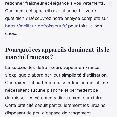
redonner fraîcheur et élégance à vos vêtements.
Comment cet appareil révolutionne-t-il votre
quotidien ? Découvrez notre analyse complète sur
https://meilleur-defroisseur.fr/
pour faire le bon
choix.
Pourquoi ces appareils dominent-ils le
marché français ?
Le succès des défroisseurs vapeur en France
s'explique d'abord par leur
simplicité d'utilisation
.
Contrairement au fer à repasser traditionnel, ils ne
nécessitent aucune planche et permettent de
défroisser les vêtements directement sur cintre.
Cette praticité séduit particulièrement les urbains
disposant de peu d'espace de rangement.