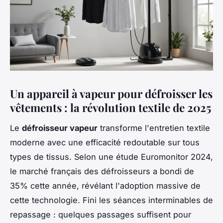
Un appareil à vapeur pour défroisser les
vêtements : la révolution textile de 2025
Le
défroisseur vapeur
transforme l'entretien textile
moderne avec une efficacité redoutable sur tous
types de tissus. Selon une étude Euromonitor 2024,
le marché français des défroisseurs a bondi de
35% cette année, révélant l'adoption massive de
cette technologie. Fini les séances interminables de
repassage : quelques passages suffisent pour