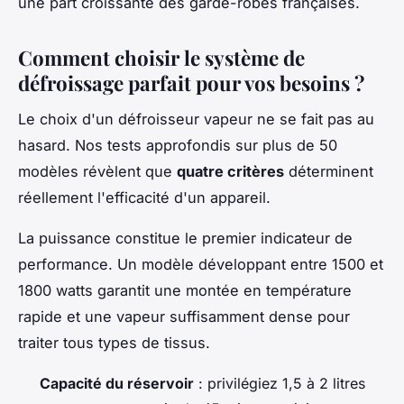
une part croissante des garde-robes françaises.
Comment choisir le système de
défroissage parfait pour vos besoins ?
Le choix d'un défroisseur vapeur ne se fait pas au
hasard. Nos tests approfondis sur plus de 50
modèles révèlent que
quatre critères
déterminent
réellement l'efficacité d'un appareil.
La puissance constitue le premier indicateur de
performance. Un modèle développant entre 1500 et
1800 watts garantit une montée en température
rapide et une vapeur suffisamment dense pour
traiter tous types de tissus.
Capacité du réservoir
: privilégiez 1,5 à 2 litres