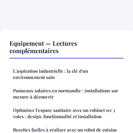
Equipement — Lectures
complémentaires
L'aspiration industrielle : la clé d'un
environnement sain
Panneaux solaires en normandie : installations sur
mesure à découvrir
Optimiser l'espace sanitaire avec un robinet wc 3
voies : design, fonctionnalité et installation
Recettes faciles à réaliser avec un robot de cuisine