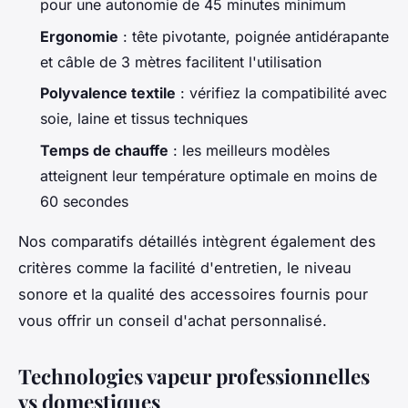
pour une autonomie de 45 minutes minimum
Ergonomie
: tête pivotante, poignée antidérapante
et câble de 3 mètres facilitent l'utilisation
Polyvalence textile
: vérifiez la compatibilité avec
soie, laine et tissus techniques
Temps de chauffe
: les meilleurs modèles
atteignent leur température optimale en moins de
60 secondes
Nos comparatifs détaillés intègrent également des
critères comme la facilité d'entretien, le niveau
sonore et la qualité des accessoires fournis pour
vous offrir un conseil d'achat personnalisé.
Technologies vapeur professionnelles
vs domestiques