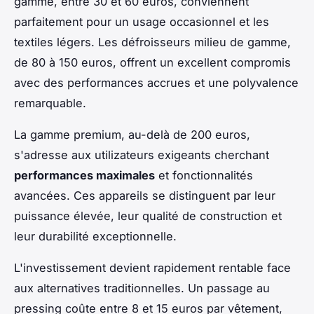
gamme, entre 30 et 60 euros, conviennent
parfaitement pour un usage occasionnel et les
textiles légers. Les défroisseurs milieu de gamme,
de 80 à 150 euros, offrent un excellent compromis
avec des performances accrues et une polyvalence
remarquable.
La gamme premium, au-delà de 200 euros,
s'adresse aux utilizateurs exigeants cherchant
performances maximales
et fonctionnalités
avancées. Ces appareils se distinguent par leur
puissance élevée, leur qualité de construction et
leur durabilité exceptionnelle.
L'investissement devient rapidement rentable face
aux alternatives traditionnelles. Un passage au
pressing coûte entre 8 et 15 euros par vêtement,