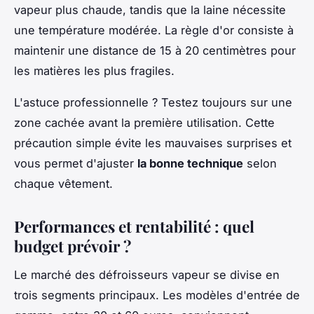
vapeur plus chaude, tandis que la laine nécessite
une température modérée. La règle d'or consiste à
maintenir une distance de 15 à 20 centimètres pour
les matières les plus fragiles.
L'astuce professionnelle ? Testez toujours sur une
zone cachée avant la première utilisation. Cette
précaution simple évite les mauvaises surprises et
vous permet d'ajuster
la bonne technique
selon
chaque vêtement.
Performances et rentabilité : quel
budget prévoir ?
Le marché des défroisseurs vapeur se divise en
trois segments principaux. Les modèles d'entrée de