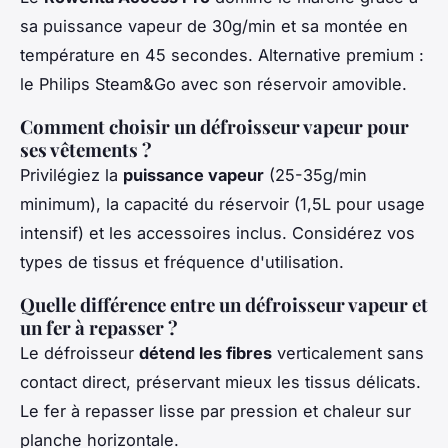
sa puissance vapeur de 30g/min et sa montée en
température en 45 secondes. Alternative premium :
le Philips Steam&Go avec son réservoir amovible.
Comment choisir un défroisseur vapeur pour
ses vêtements ?
Privilégiez la
puissance vapeur
(25-35g/min
minimum), la capacité du réservoir (1,5L pour usage
intensif) et les accessoires inclus. Considérez vos
types de tissus et fréquence d'utilisation.
Quelle différence entre un défroisseur vapeur et
un fer à repasser ?
Le défroisseur
détend les fibres
verticalement sans
contact direct, préservant mieux les tissus délicats.
Le fer à repasser lisse par pression et chaleur sur
planche horizontale.