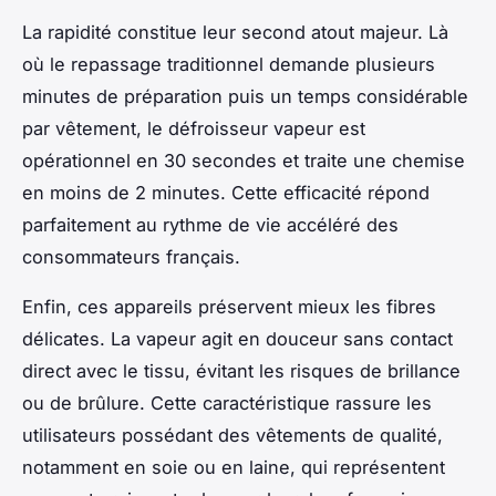
La rapidité constitue leur second atout majeur. Là
où le repassage traditionnel demande plusieurs
minutes de préparation puis un temps considérable
par vêtement, le défroisseur vapeur est
opérationnel en 30 secondes et traite une chemise
en moins de 2 minutes. Cette efficacité répond
parfaitement au rythme de vie accéléré des
consommateurs français.
Enfin, ces appareils préservent mieux les fibres
délicates. La vapeur agit en douceur sans contact
direct avec le tissu, évitant les risques de brillance
ou de brûlure. Cette caractéristique rassure les
utilisateurs possédant des vêtements de qualité,
notamment en soie ou en laine, qui représentent