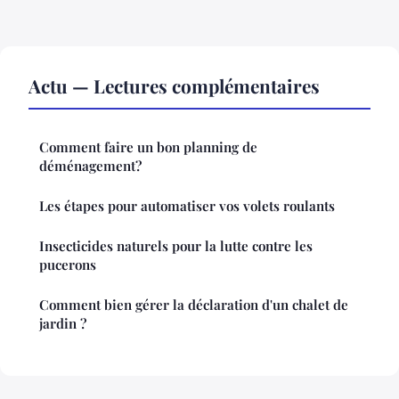
Actu — Lectures complémentaires
Comment faire un bon planning de
déménagement?
Les étapes pour automatiser vos volets roulants
Insecticides naturels pour la lutte contre les
pucerons
Comment bien gérer la déclaration d'un chalet de
jardin ?