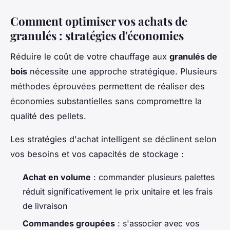
Comment optimiser vos achats de
granulés : stratégies d'économies
Réduire le coût de votre chauffage aux
granulés de
bois
nécessite une approche stratégique. Plusieurs
méthodes éprouvées permettent de réaliser des
économies substantielles sans compromettre la
qualité des pellets.
Les stratégies d'achat intelligent se déclinent selon
vos besoins et vos capacités de stockage :
Achat en volume
: commander plusieurs palettes
réduit significativement le prix unitaire et les frais
de livraison
Commandes groupées
: s'associer avec vos