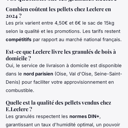
Combien coûtent les pellets chez Leclerc en
2024 ?
Les prix varient entre 4,50€ et 6€ le sac de 15kg
selon la qualité et les promotions. Les tarifs restent
compétitifs
par rapport au marché national français.
Est-ce que Leclerc livre les granulés de bois à
domicile ?
Oui, le service de livraison à domicile est disponible
dans le
nord parisien
(Oise, Val d'Oise, Seine-Saint-
Denis) pour faciliter votre approvisionnement en
combustible.
Quelle est la qualité des pellets vendus chez
E.Leclerc ?
Les granulés respectent les
normes DIN+
,
garantissant un taux d'humidité optimal, un pouvoir