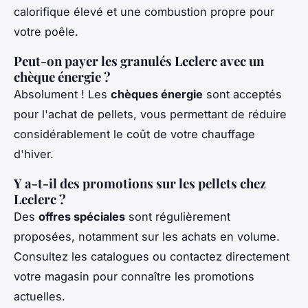
calorifique élevé et une combustion propre pour
votre poêle.
Peut-on payer les granulés Leclerc avec un
chèque énergie ?
Absolument ! Les
chèques énergie
sont acceptés
pour l'achat de pellets, vous permettant de réduire
considérablement le coût de votre chauffage
d'hiver.
Y a-t-il des promotions sur les pellets chez
Leclerc ?
Des
offres spéciales
sont régulièrement
proposées, notamment sur les achats en volume.
Consultez les catalogues ou contactez directement
votre magasin pour connaître les promotions
actuelles.