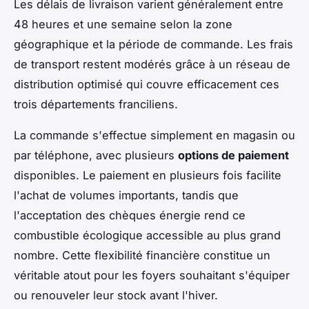
Les délais de livraison varient généralement entre
48 heures et une semaine selon la zone
géographique et la période de commande. Les frais
de transport restent modérés grâce à un réseau de
distribution optimisé qui couvre efficacement ces
trois départements franciliens.
La commande s'effectue simplement en magasin ou
par téléphone, avec plusieurs
options de paiement
disponibles. Le paiement en plusieurs fois facilite
l'achat de volumes importants, tandis que
l'acceptation des chèques énergie rend ce
combustible écologique accessible au plus grand
nombre. Cette flexibilité financière constitue un
véritable atout pour les foyers souhaitant s'équiper
ou renouveler leur stock avant l'hiver.