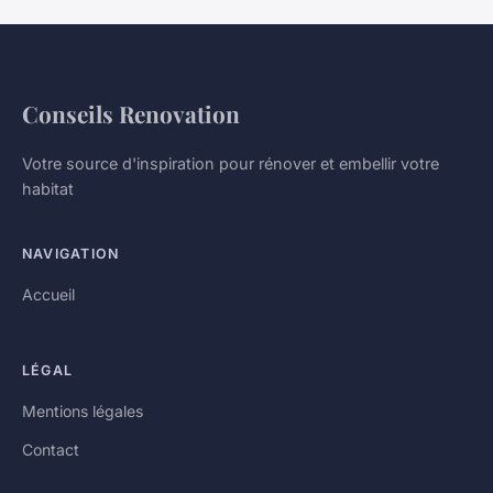
Conseils Renovation
Votre source d'inspiration pour rénover et embellir votre
habitat
NAVIGATION
Accueil
LÉGAL
Mentions légales
Contact