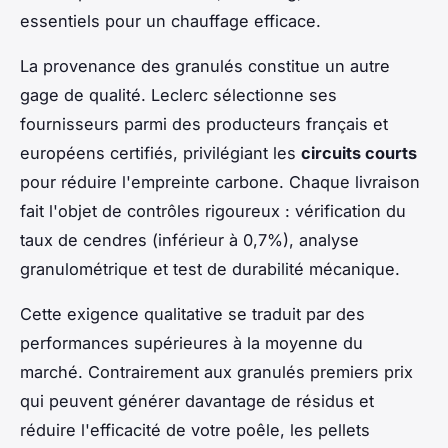
essentiels pour un chauffage efficace.
La provenance des granulés constitue un autre
gage de qualité. Leclerc sélectionne ses
fournisseurs parmi des producteurs français et
européens certifiés, privilégiant les
circuits courts
pour réduire l'empreinte carbone. Chaque livraison
fait l'objet de contrôles rigoureux : vérification du
taux de cendres (inférieur à 0,7%), analyse
granulométrique et test de durabilité mécanique.
Cette exigence qualitative se traduit par des
performances supérieures à la moyenne du
marché. Contrairement aux granulés premiers prix
qui peuvent générer davantage de résidus et
réduire l'efficacité de votre poêle, les pellets