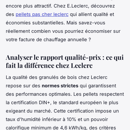
encore plus attractif. Chez E.Leclerc, découvrez
des
pellets pas cher leclerc
qui allient qualité et
économies substantielles. Mais savez-vous
réellement combien vous pourriez économiser sur
votre facture de chauffage annuelle ?
Analyser le rapport qualité-prix : ce qui
fait la différence chez Leclerc
La qualité des granulés de bois chez Leclerc
repose sur des
normes strictes
qui garantissent
des performances optimales. Les pellets respectent
la certification DIN+, le standard européen le plus
exigeant du marché. Cette certification impose un
taux d'humidité inférieur à 10% et un pouvoir
calorifique minimum de 4,6 kWh/kg, des critères