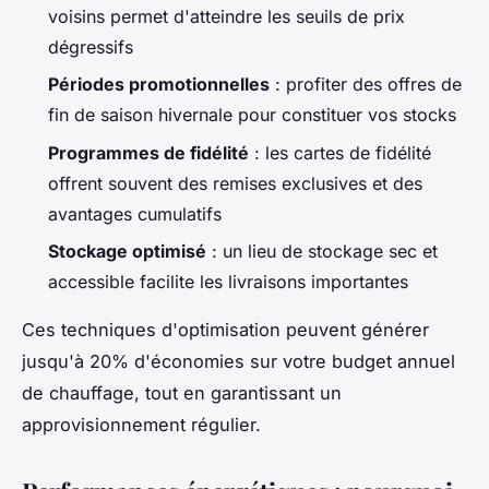
voisins permet d'atteindre les seuils de prix
dégressifs
Périodes promotionnelles
: profiter des offres de
fin de saison hivernale pour constituer vos stocks
Programmes de fidélité
: les cartes de fidélité
offrent souvent des remises exclusives et des
avantages cumulatifs
Stockage optimisé
: un lieu de stockage sec et
accessible facilite les livraisons importantes
Ces techniques d'optimisation peuvent générer
jusqu'à 20% d'économies sur votre budget annuel
de chauffage, tout en garantissant un
approvisionnement régulier.