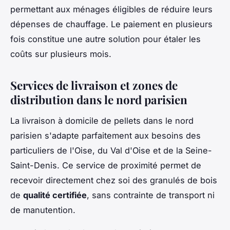
permettant aux ménages éligibles de réduire leurs
dépenses de chauffage. Le paiement en plusieurs
fois constitue une autre solution pour étaler les
coûts sur plusieurs mois.
Services de livraison et zones de
distribution dans le nord parisien
La livraison à domicile de pellets dans le nord
parisien s'adapte parfaitement aux besoins des
particuliers de l'Oise, du Val d'Oise et de la Seine-
Saint-Denis. Ce service de proximité permet de
recevoir directement chez soi des granulés de bois
de
qualité certifiée
, sans contrainte de transport ni
de manutention.