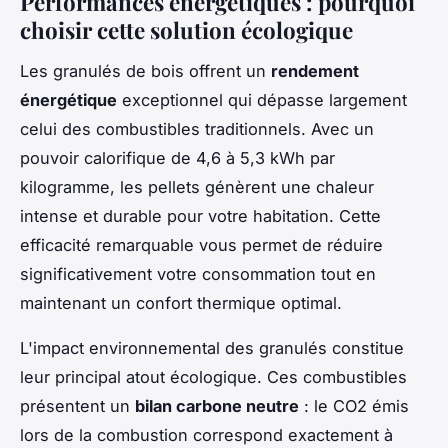
Performances énergétiques : pourquoi
choisir cette solution écologique
Les granulés de bois offrent un
rendement
énergétique
exceptionnel qui dépasse largement
celui des combustibles traditionnels. Avec un
pouvoir calorifique de 4,6 à 5,3 kWh par
kilogramme, les pellets génèrent une chaleur
intense et durable pour votre habitation. Cette
efficacité remarquable vous permet de réduire
significativement votre consommation tout en
maintenant un confort thermique optimal.
L'impact environnemental des granulés constitue
leur principal atout écologique. Ces combustibles
présentent un
bilan carbone neutre
: le CO2 émis
lors de la combustion correspond exactement à