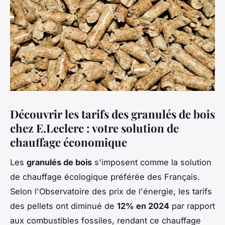
Découvrir les tarifs des granulés de bois
chez E.Leclerc : votre solution de
chauffage économique
Les
granulés de bois
s'imposent comme la solution
de chauffage écologique préférée des Français.
Selon l'Observatoire des prix de l'énergie, les tarifs
des pellets ont diminué de
12% en 2024
par rapport
aux combustibles fossiles, rendant ce chauffage