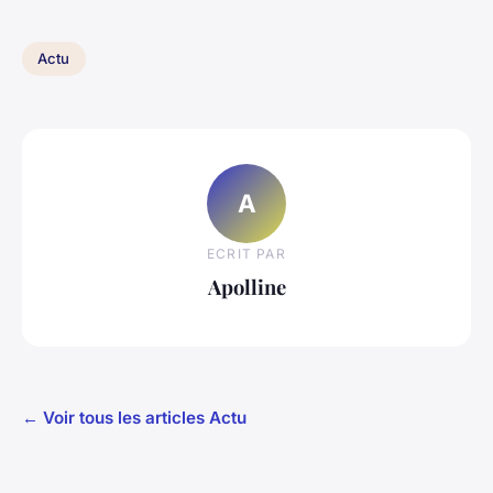
Actu
A
ECRIT PAR
Apolline
← Voir tous les articles Actu