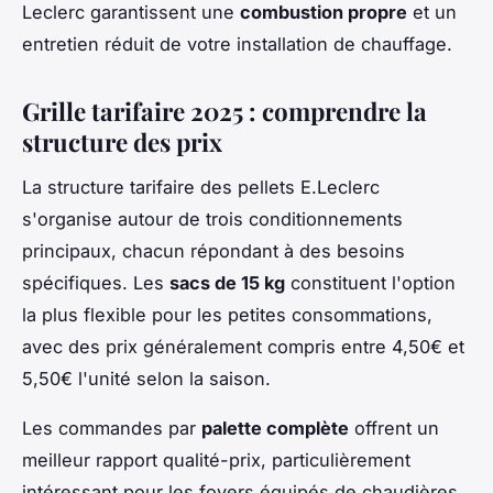
Leclerc garantissent une
combustion propre
et un
entretien réduit de votre installation de chauffage.
Grille tarifaire 2025 : comprendre la
structure des prix
La structure tarifaire des pellets E.Leclerc
s'organise autour de trois conditionnements
principaux, chacun répondant à des besoins
spécifiques. Les
sacs de 15 kg
constituent l'option
la plus flexible pour les petites consommations,
avec des prix généralement compris entre 4,50€ et
5,50€ l'unité selon la saison.
Les commandes par
palette complète
offrent un
meilleur rapport qualité-prix, particulièrement
intéressant pour les foyers équipés de chaudières