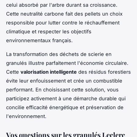
celui absorbé par l'arbre durant sa croissance.
Cette neutralité carbone fait des pellets un choix
responsible pour lutter contre le réchauffement
climatique et respecter les objectifs
environnementaux français.
La transformation des déchets de scierie en
granulés illustre parfaitement l'économie circulaire.
Cette
valorisation intelligente
des résidus forestiers
évite leur enfouissement et crée un combustible
performant. En choisissant cette solution, vous
participez activement à une démarche durable qui
concilie efficacité énergétique et préservation de
l'environnement.
Vos questions sur les granulés Leclerc