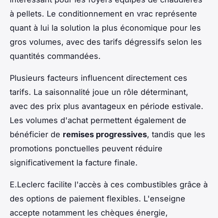
à pellets. Le conditionnement en vrac représente
quant à lui la solution la plus économique pour les
gros volumes, avec des tarifs dégressifs selon les
quantités commandées.
Plusieurs facteurs influencent directement ces
tarifs. La saisonnalité joue un rôle déterminant,
avec des prix plus avantageux en période estivale.
Les volumes d'achat permettent également de
bénéficier de
remises progressives
, tandis que les
promotions ponctuelles peuvent réduire
significativement la facture finale.
E.Leclerc facilite l'accès à ces combustibles grâce à
des options de paiement flexibles. L'enseigne
accepte notamment les chèques énergie,